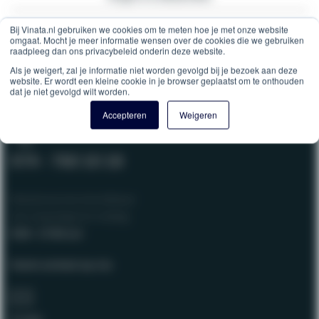
Bij Vinata.nl gebruiken we cookies om te meten hoe je met onze website
omgaat. Mocht je meer informatie wensen over de cookies die we gebruiken
raadpleeg dan ons privacybeleid onderin deze website.
Als je weigert, zal je informatie niet worden gevolgd bij je bezoek aan deze
website. Er wordt een kleine cookie in je browser geplaatst om te onthouden
dat je niet gevolgd wilt worden.
Contactgegevens
Accepteren
Weigeren
074 - 760 10 18
Klantenservice bereikbaar
van maandag t/m vrijdag
9:00 - 17:00 uur
Neem contact op via: